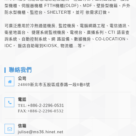
型機櫃、伺服器機櫃 FTTH機櫃(OLDF)、MDF、壁掛型機箱、戶外
防水型機櫃、監控台、SHELTER等，並可 依需求訂做。
可廣泛應用於冷熱通道機房, 監控機房、電腦網路工程、電信通訊、
衛星地面台、 捷運系統監視機房、電視台、廣播系列、CTI 語音查
訽系統、自動控制系統、網 路設備、數據機房、CO-LOCATION、
IDC， 飯店自助報到KIOSK, 物流櫃...等。
聯絡我們
公司
24869新北市五股區成泰路一段8巷8號
電話
TEL:
+886-2-2296-0531
FAX:+886-2-2296-0532
信箱
julise@ms36.hinet.net